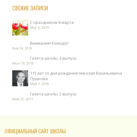
СВЕЖИЕ ЗАПИСИ
С праздником 8 марта
Мар 6, 2019
Внимание! Конкурс!
Янв 14, 2019
Газета школы. 3 выпуск.
Июн 19, 2018
115 лет со дня рождения Николая Васильевича
Пушкова
Май 7, 2018
Газета школы. 2 выпуск.
Май 22, 2017
ОФИЦИАЛЬНЫЙ САЙТ ШКОЛЫ