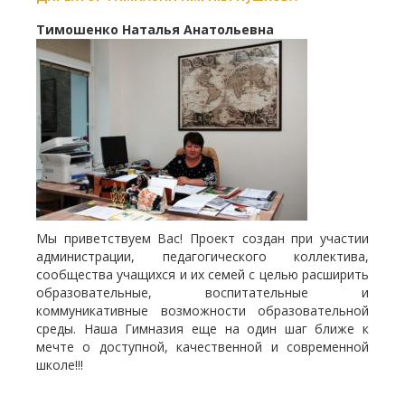
Тимошенко Наталья Анатольевна
Мы приветствуем Вас! Проект создан при участии
администрации, педагогического коллектива,
сообщества учащихся и их семей с целью расширить
образовательные, воспитательные и
коммуникативные возможности образовательной
среды. Наша Гимназия еще на один шаг ближе к
мечте о доступной, качественной и современной
школе!!!