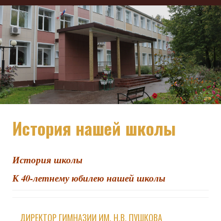
История нашей школы
История школы
К 40-летнему юбилею нашей школы
ДИРЕКТОР ГИМНАЗИИ ИМ. Н.В. ПУШКОВА