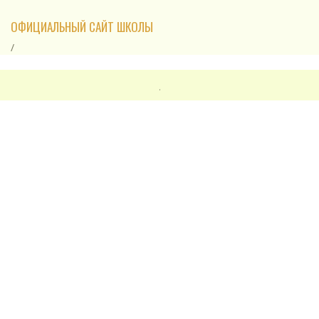
ОФИЦИАЛЬНЫЙ САЙТ ШКОЛЫ
/
.