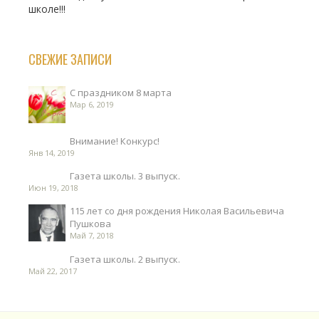
школе!!!
СВЕЖИЕ ЗАПИСИ
С праздником 8 марта
Мар 6, 2019
Внимание! Конкурс!
Янв 14, 2019
Газета школы. 3 выпуск.
Июн 19, 2018
115 лет со дня рождения Николая Васильевича
Пушкова
Май 7, 2018
Газета школы. 2 выпуск.
Май 22, 2017