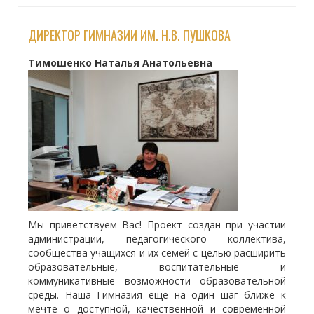
ДИРЕКТОР ГИМНАЗИИ ИМ. Н.В. ПУШКОВА
Тимошенко Наталья Анатольевна
Мы приветствуем Вас! Проект создан при участии
администрации, педагогического коллектива,
сообщества учащихся и их семей с целью расширить
образовательные, воспитательные и
коммуникативные возможности образовательной
среды. Наша Гимназия еще на один шаг ближе к
мечте о доступной, качественной и современной