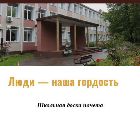
Люди — наша гордость
Школьная доска почета